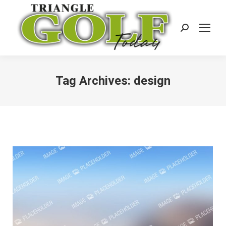
Search:
Tag Archives:
design